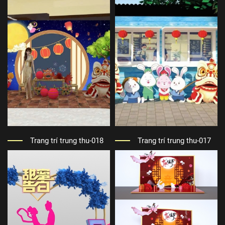
Trang trí trung thu-018
Trang trí trung thu-017