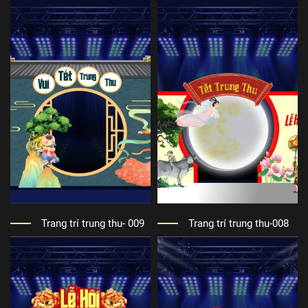
Trang trí trung thu- 009
Trang trí trung thu-008