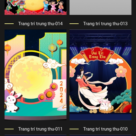
Trang trí trung thu-014
Trang trí trung thu-013
Trang trí trung thu-011
Trang trí trung thu-010