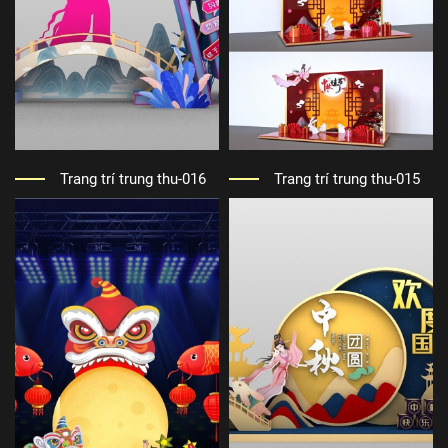
Trang trí trung thu-016
Trang trí trung thu-015