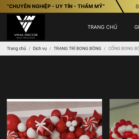
“CHUYÊN NGHIỆP - UY TÍN - THẨM MỸ”
TRANG CHỦ
G
Trang chủ
Dịch vụ
TRANG TRÍ BONG BÓNG
CỔNG BONG B