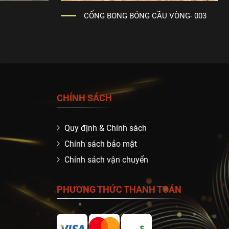
CỔNG BONG BÓNG CẦU VÒNG- 003
CHÍNH SÁCH
Quy định & Chính sách
Chính sách bảo mật
Chính sách vận chuyển
PHƯƠNG THỨC THANH TOÁN