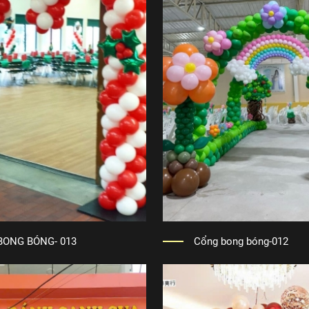
BONG BÓNG- 013
Cổng bong bóng-012