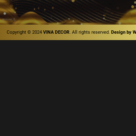
Copyright © 2024
VINA DECOR
. All rights reserved.
Design by
W