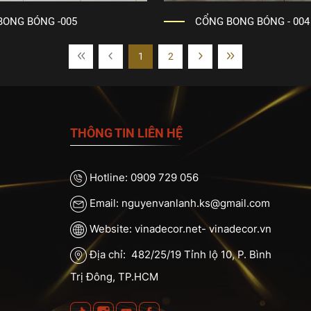
BONG BÓNG -005
CỔNG BONG BÓNG - 004
1
2
THÔNG TIN LIÊN HỆ
Hotline: 0909 729 056
Email: nguyenvanlanh.ks@gmail.com
Website: vinadecor.net- vinadecor.vn
Địa chỉ: 482/25/19 Tỉnh lộ 10, P. Bình
Trị Đông, TP.HCM