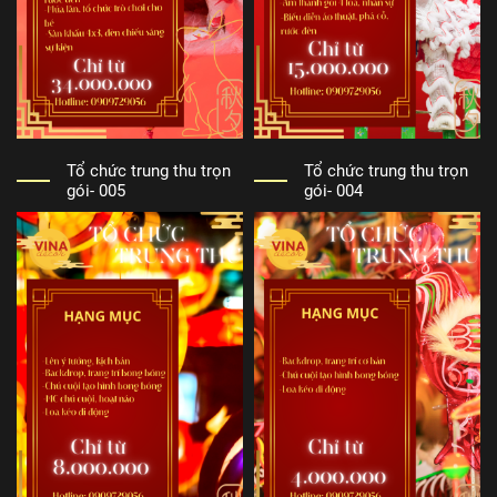
Tổ chức trung thu trọn
Tổ chức trung thu trọn
gói- 005
gói- 004