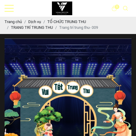
0
Trang chủ
Dịch vụ
TỔ CHỨC TRUNG THU
TRANG TRÍ TRUNG THU
Trang trí trung thu- 009