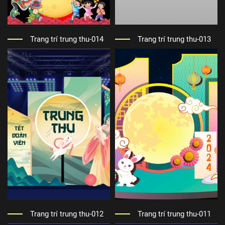
Trang trí trung thu-014
Trang trí trung thu-013
Trang trí trung thu-012
Trang trí trung thu-011