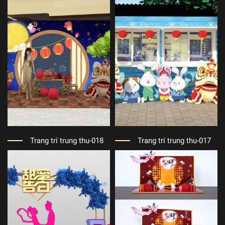
Trang trí trung thu-018
Trang trí trung thu-017