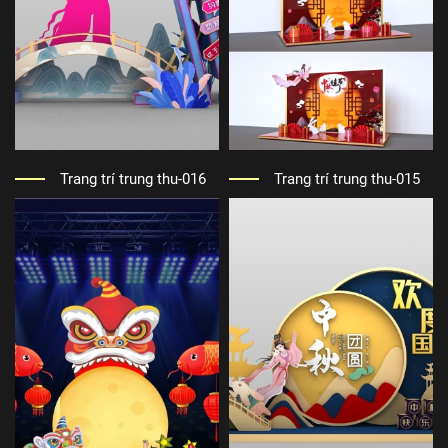
Trang trí trung thu-016
Trang trí trung thu-015