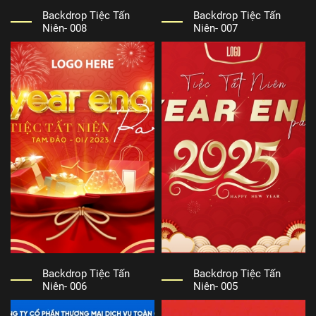
Backdrop Tiệc Tấn
Backdrop Tiệc Tấn
Niên- 008
Niên- 007
Backdrop Tiệc Tấn
Backdrop Tiệc Tấn
Niên- 006
Niên- 005