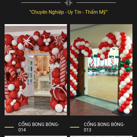
“Chuyên Nghiệp - Uy Tín - Thẩm Mỹ”
CỔNG BONG BÓNG-
CỔNG BONG BÓNG-
014
013