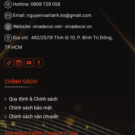
Hotline: 0909 729 056
Email: nguyenvanlanh.ks@gmail.com
Website: vinadecor.net- vinadecor.vn
Địa chỉ: 482/25/19 Tỉnh lộ 10, P. Bình Trị Đông,
TP.HCM
CHÍNH SÁCH
Quy định & Chính sách
Chính sách bảo mật
Chính sách vận chuyển
PHƯƠNG THỨC THANH TOÁN