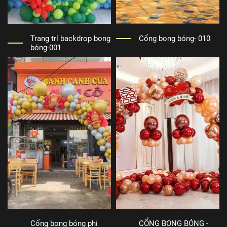
Trang trí backdrop bong
Cổng bong bóng- 010
bóng-001
Cổng bong bóng phi
CỔNG BONG BÓNG -