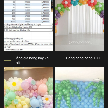
Bảng giá bong bay khí
Cổng bong bóng- 011
heli