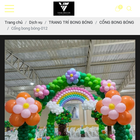
0
Trang chủ
Dịch vụ
TRANG TRÍ BONG BÓNG
CỔNG BONG BÓNG
Cổng bong bóng-012