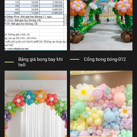
Bảng giá bong bay khí
Cổng bong bóng-012
heli