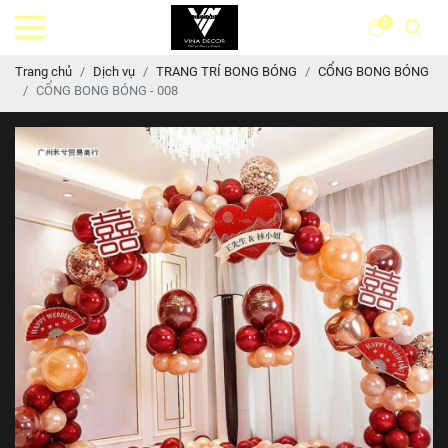
0
Trang chủ
Dịch vụ
TRANG TRÍ BONG BÓNG
CỔNG BONG BÓNG
CỔNG BONG BÓNG - 008