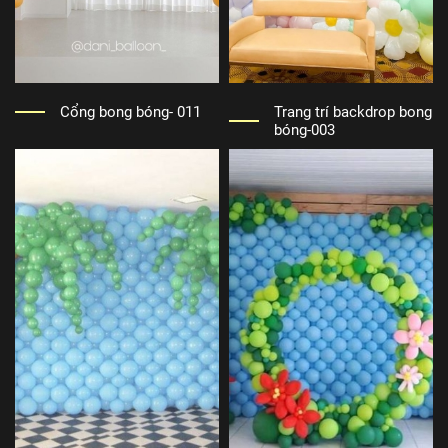
Cổng bong bóng- 011
Trang trí backdrop bong
bóng-003