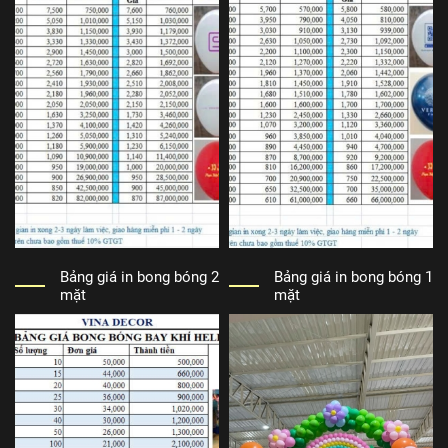
Bảng giá in bong bóng 2
Bảng giá in bong bóng 1
mặt
mặt