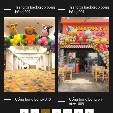
Trang trí backdrop bong
Trang trí backdrop bong
bóng-002
bóng-001
Cổng bong bóng- 010
Cổng bong bóng phi
size- 009