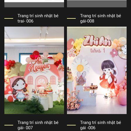
Trang trí sinh nhật bé
Trang trí sinh nhật bé
trai- 006
gái-008
Trang trí sinh nhật bé
Trang trí sinh nhật bé
gái- 007
gái -006