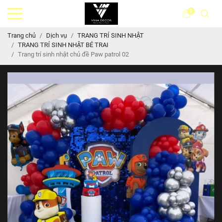
0
Trang chủ
Dịch vụ
TRANG TRÍ SINH NHẬT
TRANG TRÍ SINH NHẬT BÉ TRAI
Trang trí sinh nhật chủ đề Paw patrol 02