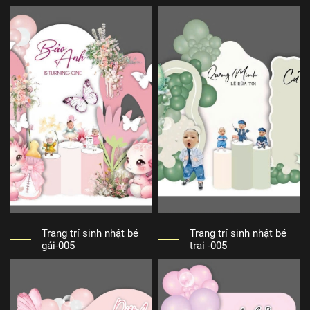
Trang trí sinh nhật bé
Trang trí sinh nhật bé
gái-005
trai -005