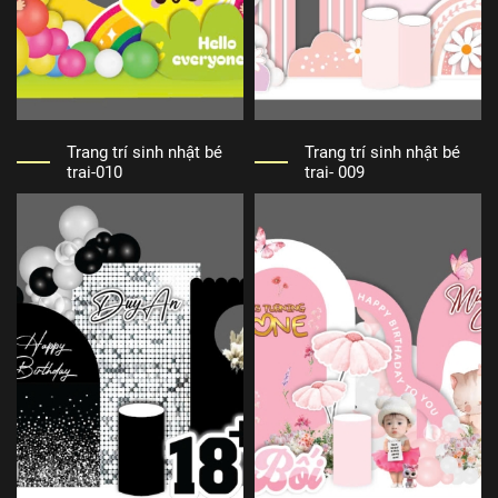
Trang trí sinh nhật bé
Trang trí sinh nhật bé
trai-010
trai- 009