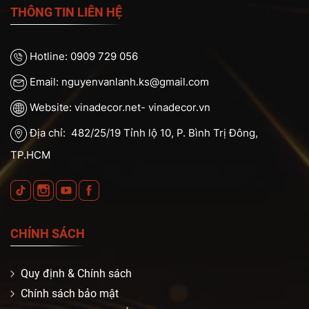
THÔNG TIN LIÊN HỆ
Hotline: 0909 729 056
Email: nguyenvanlanh.ks@gmail.com
Website: vinadecor.net- vinadecor.vn
Địa chỉ: 482/25/19 Tỉnh lộ 10, P. Bình Trị Đông,
TP.HCM
CHÍNH SÁCH
Quy định & Chính sách
Chính sách bảo mật