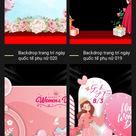
Backdrop trang trí ngày
Backdrop trang trí ngày
quốc tế phụ nữ 020
quốc tế phụ nữ 019