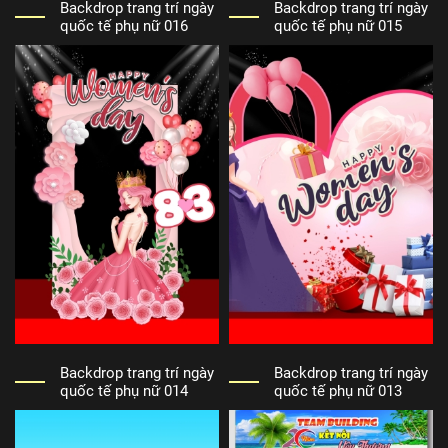
Backdrop trang trí ngày
Backdrop trang trí ngày
quốc tế phụ nữ 016
quốc tế phụ nữ 015
Backdrop trang trí ngày
Backdrop trang trí ngày
quốc tế phụ nữ 014
quốc tế phụ nữ 013