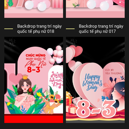
Backdrop trang trí ngày
Backdrop trang trí ngày
quốc tế phụ nữ 018
quốc tế phụ nữ 017