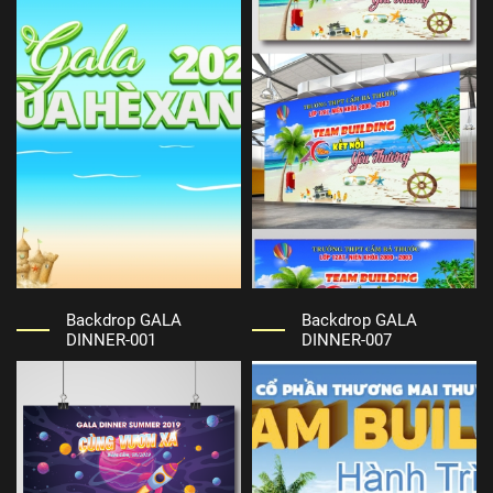
Backdrop GALA
Backdrop GALA
DINNER-001
DINNER-007